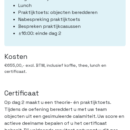
Lunch
Praktijktoets: objecten beredderen
Nabespreking praktijktoets
Bespreken praktijkcasussen
±16:00: einde dag 2
Kosten
€655,00,- excl. BTW, inclusief koffie, thee, lunch en
certificaat.
Certificaat
Op dag 2 maakt u een theorie- én praktijktoets.
Tijdens de oefening bereddert u met uw team
objecten uit een gesimuleerde calamiteit. Uw score en
actieve deelname bepalen of u het certificaat