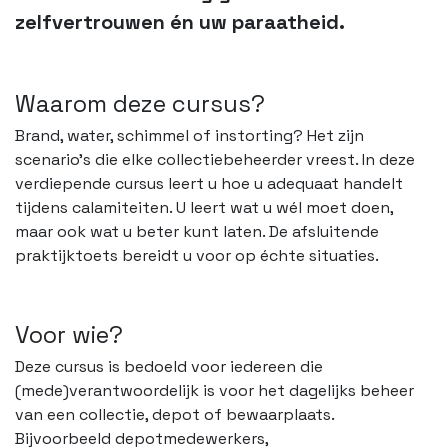
zelfvertrouwen én uw paraatheid.
Waarom deze cursus?
Brand, water, schimmel of instorting? Het zijn
scenario’s die elke collectiebeheerder vreest. In deze
verdiepende cursus leert u hoe u adequaat handelt
tijdens calamiteiten. U leert wat u wél moet doen,
maar ook wat u beter kunt laten. De afsluitende
praktijktoets bereidt u voor op échte situaties.
Voor wie?
Deze cursus is bedoeld voor iedereen die
(mede)verantwoordelijk is voor het dagelijks beheer
van een collectie, depot of bewaarplaats.
Bijvoorbeeld depotmedewerkers,