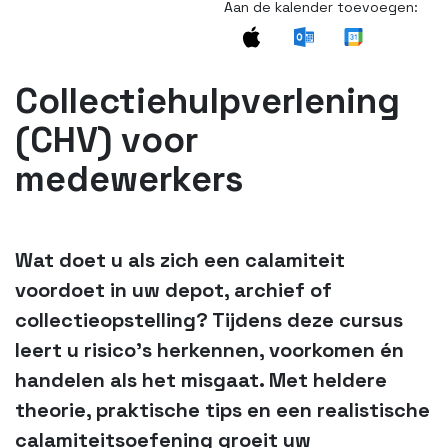
Aan de kalender toevoegen:
Collectiehulpverlening
(CHV) voor
medewerkers
Wat doet u als zich een calamiteit
voordoet in uw depot, archief of
collectieopstelling? Tijdens deze cursus
leert u risico’s herkennen, voorkomen én
handelen als het misgaat. Met heldere
theorie, praktische tips en een realistische
calamiteitsoefening groeit uw