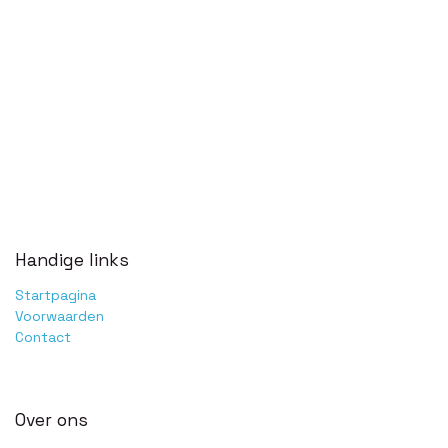
Handige links
Startpagina
Voorwaarden
Contact
Over ons