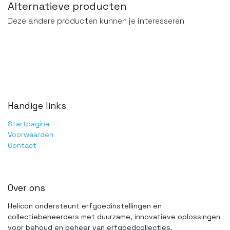
Alternatieve producten
Deze andere producten kunnen je interesseren
Handige links
Startpagina
Voorwaarden
Contact
Over ons
Helicon ondersteunt erfgoedinstellingen en
collectiebeheerders met duurzame, innovatieve oplossingen
voor behoud en beheer van erfgoedcollecties.