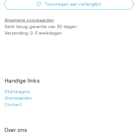
Toevoegen aan verlanglijst
Algemene voorwaarden
Geld-terug-garantie van 30 dagen
Verzending: 2-3 werkdagen
Handige links
Startpagina
Voorwaarden
Contact
Over ons