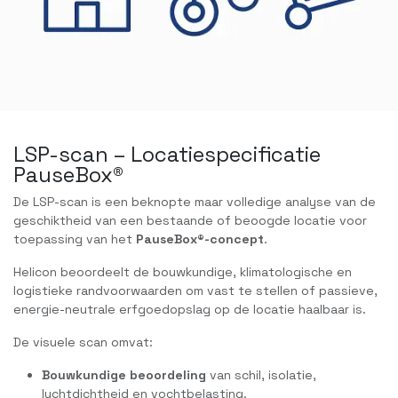
LSP-scan – Locatiespecificatie
PauseBox®
De LSP-scan is een beknopte maar volledige analyse van de
geschiktheid van een bestaande of beoogde locatie voor
toepassing van het
PauseBox®-concept
.
Helicon beoordeelt de bouwkundige, klimatologische en
logistieke randvoorwaarden om vast te stellen of passieve,
energie-neutrale erfgoedopslag op de locatie haalbaar is.
De visuele scan omvat:
Bouwkundige beoordeling
van schil, isolatie,
luchtdichtheid en vochtbelasting.