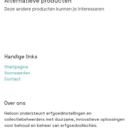
Alternatieve producten
Deze andere producten kunnen je interesseren
Handige links
Startpagina
Voorwaarden
Contact
Over ons
Helicon ondersteunt erfgoedinstellingen en
collectiebeheerders met duurzame, innovatieve oplossingen
voor behoud en beheer van erfgoedcollecties.