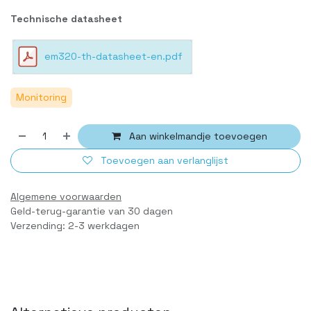
Technische datasheet
em320-th-datasheet-en.pdf
Monitoring
Aan winkelmandje toevoegen
Toevoegen aan verlanglijst
Algemene voorwaarden
Geld-terug-garantie van 30 dagen
Verzending: 2-3 werkdagen