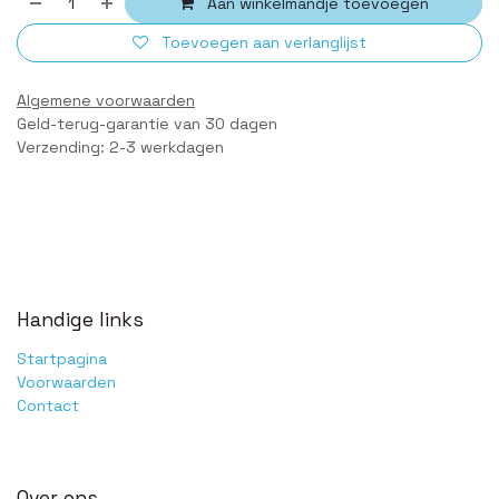
Aan winkelmandje toevoegen
Toevoegen aan verlanglijst
Algemene voorwaarden
Geld-terug-garantie van 30 dagen
Verzending: 2-3 werkdagen
Handige links
Startpagina
Voorwaarden
Contact
Over ons