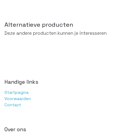
Alternatieve producten
Deze andere producten kunnen je interesseren
Handige links
Startpagina
Voorwaarden
Contact
Over ons