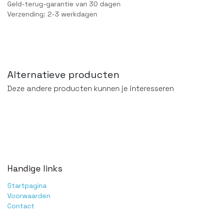
Geld-terug-garantie van 30 dagen
Verzending: 2-3 werkdagen
Alternatieve producten
Deze andere producten kunnen je interesseren
Handige links
Startpagina
Voorwaarden
Contact