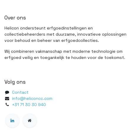
Over ons
Helicon ondersteunt erfgoedinstellingen en
collectiebeheerders met duurzame, innovatieve oplossingen
voor behoud en beheer van erfgoedcollecties.
Wij combineren vakmanschap met moderne technologie om
erfgoed veilig en toegankelijk te houden voor de toekomst.
Volg ons
Contact
info@heliconcc.com
+31 71 30 30 940