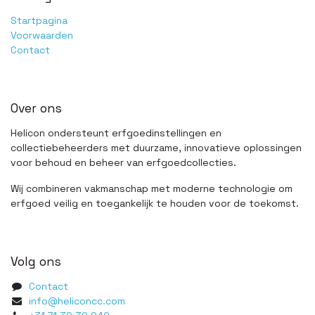
Startpagina
Voorwaarden
Contact
Over ons
Helicon ondersteunt erfgoedinstellingen en
collectiebeheerders met duurzame, innovatieve oplossingen
voor behoud en beheer van erfgoedcollecties.
Wij combineren vakmanschap met moderne technologie om
erfgoed veilig en toegankelijk te houden voor de toekomst.
Volg ons
Contact
info@heliconcc.com