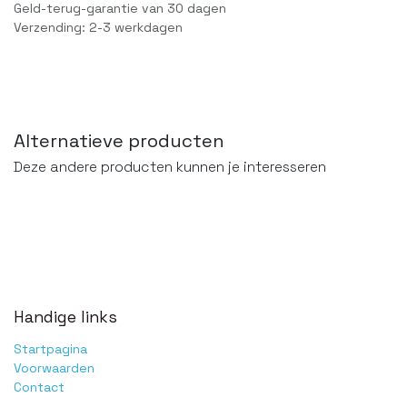
Geld-terug-garantie van 30 dagen
Verzending: 2-3 werkdagen
Alternatieve producten
Deze andere producten kunnen je interesseren
Handige links
Startpagina
Voorwaarden
Contact