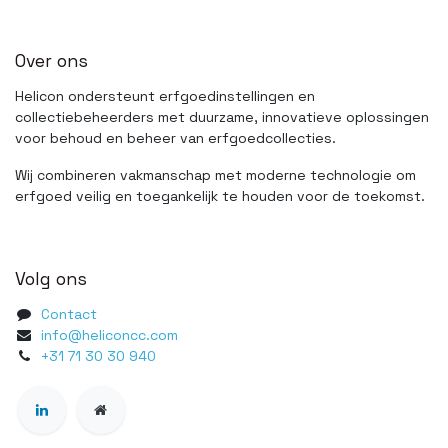
Over ons
Helicon ondersteunt erfgoedinstellingen en
collectiebeheerders met duurzame, innovatieve oplossingen
voor behoud en beheer van erfgoedcollecties.
Wij combineren vakmanschap met moderne technologie om
erfgoed veilig en toegankelijk te houden voor de toekomst.
Volg ons
Contact
info@heliconcc.com
+31 71 30 30 940